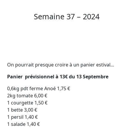
Semaine 37 – 2024
On pourrait presque croire à un panier estival…
Panier prévisionnel à 13€ du 13 Septembre
0,6kg pdt ferme Anoé 1,75 €
2kg tomate 6,00 €
1 courgette 1,50 €
1 bette 3,00 €
1 persil 1,40 €
1 salade 1,40 €